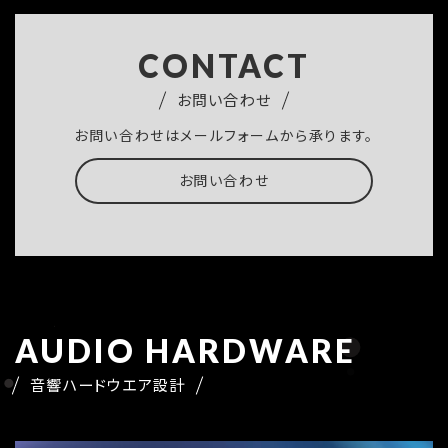
CONTACT
お問い合わせ
お問い合わせはメールフォームから承ります。
お問い合わせ
AUDIO HARDWARE
音響ハードウエア設計