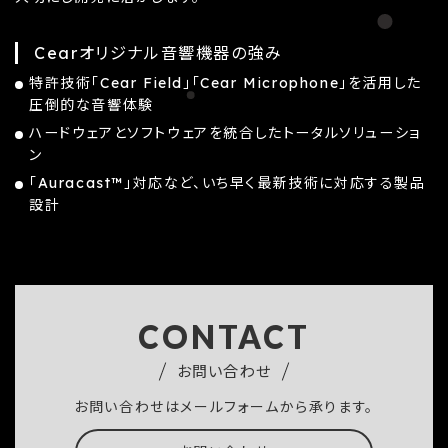
Cearオリジナル音響機器の強み
特許技術「Cear Field」「Cear Microphone」を活用した
圧倒的な音響体験
ハードウェアとソフトウェアを統合したトータルソリューショ
ン
「Auracast™」対応など、いち早く最新技術に対応する製品
設計
CONTACT
お問い合わせ
お問い合わせはメールフォームから承ります。