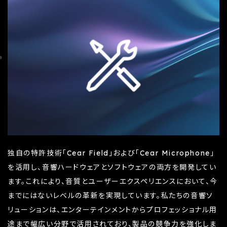
独自の特許技術「Cear Field」および「Cear Microphone」
を活用し、音響ハードウェアとソフトウェアの両方を開発してい
ます。これにより、音質とユーザーエクスペリエンスにおいて、今
までにはないレベルの革新を実現しています。私たちの音響ソ
リューションは、エンターテインメントからプロフェッショナル用
途まで幅広い分野で活用されており、製品の競争力を強化しま