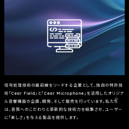
信号処理技術の最前線をリードする企業として、独自の特許技
術「Cear Field」と「Cear Microphone」を活用したオリジナ
ル音響機器の企画、開発、そして販売を行っています。私たち
は、音質へのこだわりと革新的な技術力を結集させ、ユーザー
に「楽しさ」を与える製品を提供します。