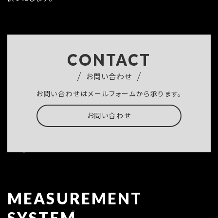
CONTACT
お問い合わせ
お問い合わせはメールフォームから承ります。
お問い合わせ
MEASUREMENT