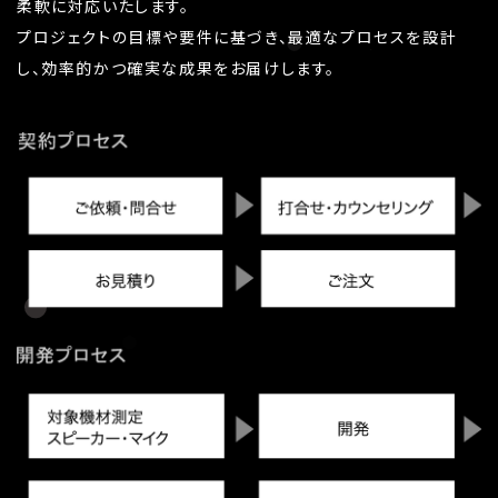
柔軟に対応いたします。
プロジェクトの目標や要件に基づき、最適なプロセスを設計
し、効率的かつ確実な成果をお届けします。