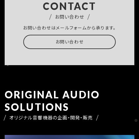
CONTACT
お問い合わせ
お問い合わせはメールフォームから承ります。
お問い合わせ
ORIGINAL AUDIO
SOLUTIONS
オリジナル音響機器の企画・開発・販売