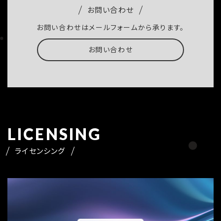
お問い合わせ
お問い合わせはメールフォームから承ります。
お問い合わせ
LICENSING
ライセンシング