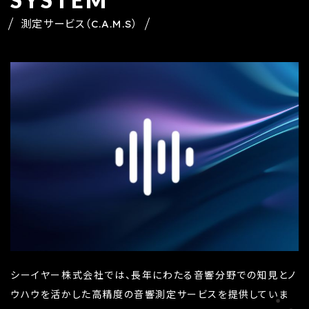
SYSTEM
測定サービス（C.A.M.S）
シーイヤー株式会社では、長年にわたる音響分野での知見とノ
ウハウを活かした高精度の音響測定サービスを提供していま