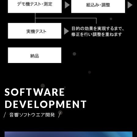
SOFTWARE
DEVELOPMENT
音響ソフトウエア開発