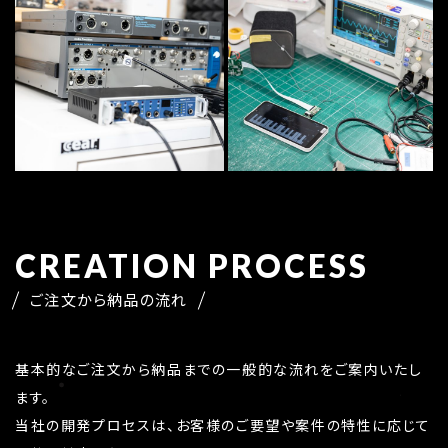
CREATION PROCESS
ご注文から納品の流れ
基本的なご注文から納品までの一般的な流れをご案内いたし
ます。
当社の開発プロセスは、お客様のご要望や案件の特性に応じて