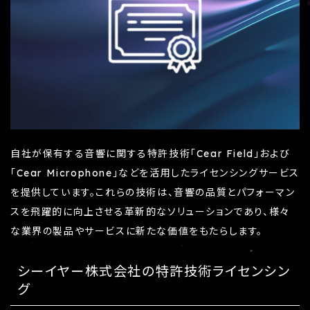
自社が保有する音響に関する特許技術「Cear Field」および
「Cear Microphone」などを活用したライセンシングサービス
を提供しています。これらの技術は、音響の品質とパフォーマン
スを飛躍的に向上させる革新的なソリューションであり、様々
な業界の製品やサービスに新たな価値をもたらします。
シーイヤー株式会社の特許技術ライセンシン
グ