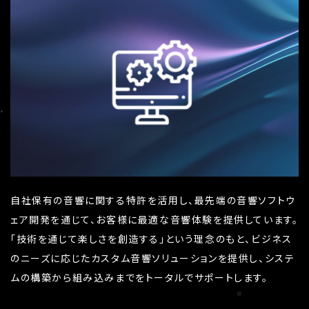
自社保有の音響に関する特許を活用し、最先端の音響ソフトウ
ェア開発を通じて、お客様に最適な音響体験を提供しています。
「技術を通じて楽しさを創造する」という理念のもと、ビジネス
のニーズに応じたカスタム音響ソリューションを提供し、システ
ムの構築から組み込みまでをトータルでサポートします。