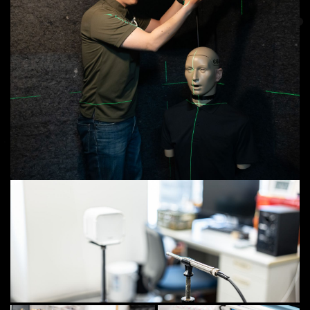
サービス写真