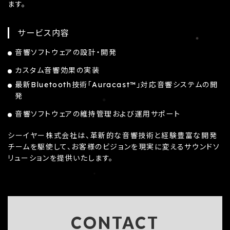
ます。
サービス内容
音響ソフトウェアの設計・開発
カスタム音響効果の実装
最新Bluetooth技術「Auracast™」対応音響システムの開
発
音響ソフトウェアの維持管理および運用サポート
シーイヤー株式会社は、革新的な音響技術と経験豊富な開発
チームを駆使して、お客様のビジョンを現実に変えるサウンドソ
リューションを提供いたします。
CONTACT