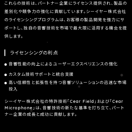
これらの技術は、パートナー企業にライセンス提供され、製品の
差別化や競争力の強化に貢献しています。シーイヤー株式会社
のライセンシングプログラムは、お客様の製品開発を強力にサ
ポートし、独自の音響技術を市場で最大限に活用する機会を提
供します。
ライセンシングの利点
音響性能の向上によるユーザーエクスペリエンスの強化
カスタム技術サポートと統合支援
高い信頼性と拡張性を持つ音響ソリューションの迅速な市場
投入
シーイヤー株式会社の特許技術「Cear Field」および「Cear
Microphone」は、音響技術の新たな基準を打ち立て、パート
ナー企業の成長と成功に貢献します。