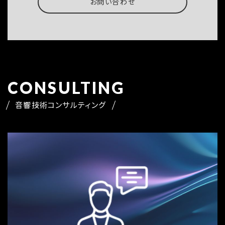
お問い合わせ
CONSULTING
音響技術コンサルティング