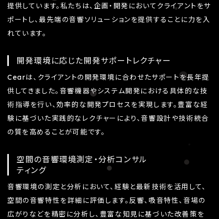
提供しています。私たちは、企画・開発においてクライアントをサ
ポートし、最先端の音響ソリューションを提供することに力を入
れています。
開発環境に応じた開発サポートレクチャー
Cearは、クライアントの開発環境に合わせたサポートを長年提
供してきました。音響機器やシステム開発における具体的な技
術指導を行い、効率的な開発プロセスを実現します。豊富な経
験に基づいた実践的なレクチャーにより、音響設計や技術統合
の質を高めることが可能です。
空間の音響環境測定・分析コンサル
ティング
音響環境の測定と分析において、経験と最新技術を活用して、
空間の音響特性を詳細に評価します。反響、吸音特性、音場の
広がりなどを精密に分析し、豊富な知見に基づいた改善策を