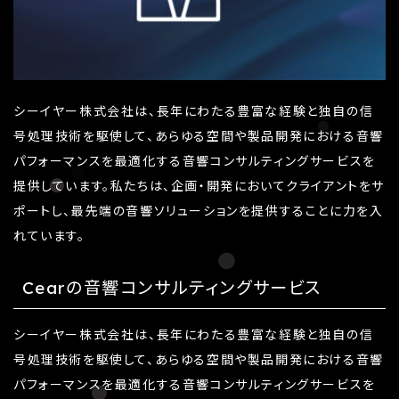
シーイヤー株式会社は、長年にわたる豊富な経験と独自の信
号処理技術を駆使して、あらゆる空間や製品開発における音響
パフォーマンスを最適化する音響コンサルティングサービスを
提供しています。私たちは、企画・開発においてクライアントをサ
ポートし、最先端の音響ソリューションを提供することに力を入
れています。
Cearの音響コンサルティングサービス
シーイヤー株式会社は、長年にわたる豊富な経験と独自の信
号処理技術を駆使して、あらゆる空間や製品開発における音響
パフォーマンスを最適化する音響コンサルティングサービスを