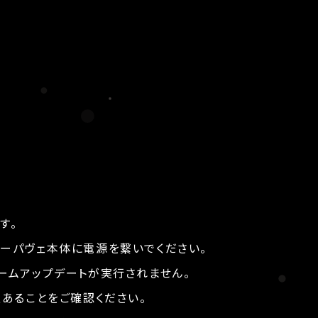
す。
ーパヴェ本体に電源を繋いでください。
ームアップデートが実行されません。
上あることをご確認ください。