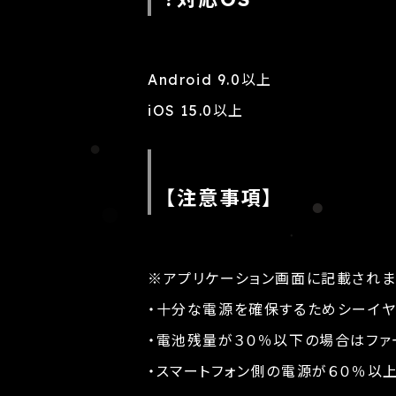
Android 9.0以上
iOS 15.0以上
【注意事項】
※アプリケーション画面に記載されま
・十分な電源を確保するためシーイヤ
・電池残量が３０％以下の場合はファ
・スマートフォン側の電源が６０％以