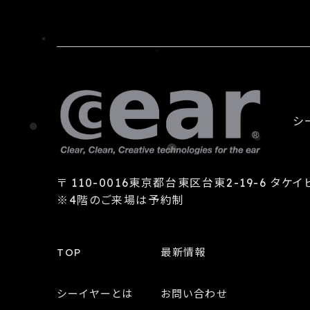
シー
〒 110-0016東京都台東区台東2-19-6 タケイビ
※4階のご来場は予約制
TOP
最新情報
シーイヤーとは
お問い合わせ