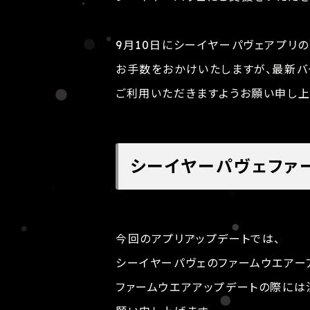
9月10日にシーイヤーパヴェアプリ
お手数をおかけいたしますが、最新バ
ご利用いただきますようお願い申し上
シーイヤーパヴェファ
今回のアプリアップデートでは、
シーイヤーパヴェのファームウエアー
ファームウエアアップデートの際には