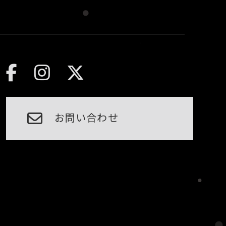
お問い合わせ