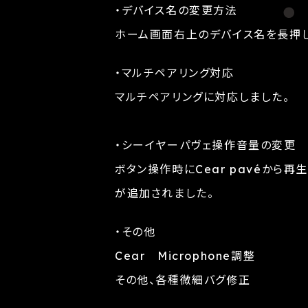
・デバイス名の変更方法
ホーム画面右上のデバイス名を長押
・マルチペアリング対応
マルチペアリングに対応しました。
・シーイヤーパヴェ操作音量の変更
ボタン操作時にCear pavéから
が追加されました。
・その他
Cear Microphone調整
その他、各種微細バグ修正