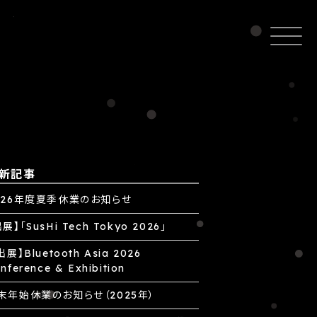
新記事
026年度夏季休業のお知らせ
展】「SusHi Tech Tokyo 2026」
展】Bluetooth Asia 2026
nference & Exhibition
末年始休業のお知らせ（2025年）