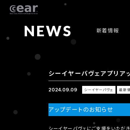
NEWS
新着情報
シーイヤーパヴェアプリアップ
2024.09.09
シーイヤーパヴェ
最新
アップデートのお知らせ
シーイヤーパヴェにご支援をいただき