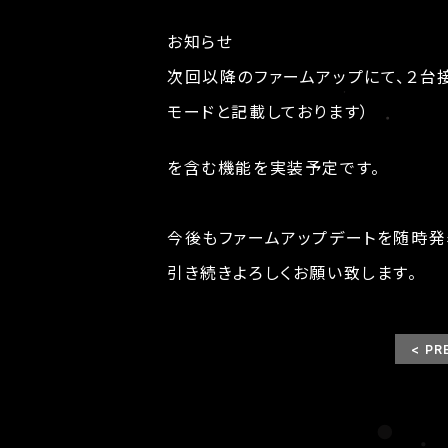
お知らせ
次回以降のファームアップにて、２台
モードと記載しております）
を含む機能を実装予定です。
今後もファームアップデートを随時発
引き続きよろしくお願い致します。
< PR