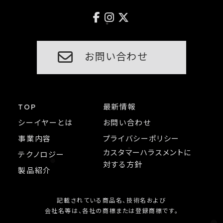
お問い合わせ
TOP
最新情報
シーイヤーとは
お問い合わせ
事業内容
プライバシーポリシー
カスタマーハラスメントに
テクノロジー
対する方針
製品紹介
記載されている商品名、技術名および
会社名等は、各社の商標または登録商標です。