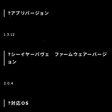
?アプリバージョン
1.3.12
?シーイヤーパヴェ ファームウェアーバージ
ョン
2.0.4
?対応OS