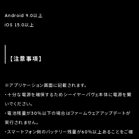
Android 9.0以上
iOS 15.0以上
【注意事項】
※アプリケーション画面に記載されます。
・十分な電源を確保するためシーイヤーパヴェ本体に電源を繋
いでください。
・電池残量が30％以下の場合はファームウェアアップデートが
実行されません。
・スマートフォン側のバッテリー残量が60％以上あることをご確