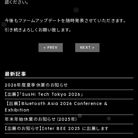
認ください。
今後もファームアップデートを随時発表させていただきます。
引き続きよろしくお願い致します。
< PREV
NEXT >
最新記事
2026年度夏季休業のお知らせ
【出展】「SusHi Tech Tokyo 2026」
【出展】Bluetooth Asia 2026 Conference &
Exhibition
年末年始休業のお知らせ（2025年）
【出展のお知らせ】Inter BEE 2025 に出展します