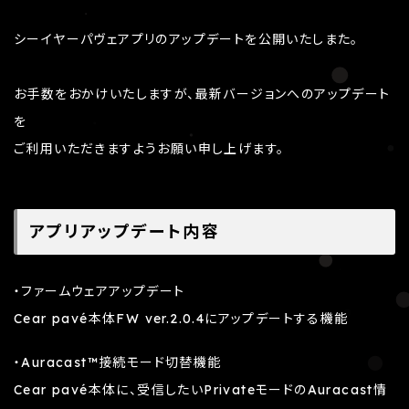
シーイヤーパヴェアプリのアップデートを公開いたしまた。
お手数をおかけいたしますが、最新バージョンへのアップデート
を
ご利用いただきますようお願い申し上げます。
アプリアップデート内容
・ファームウェアアップデート
Cear pavé本体FW ver.2.0.4にアップデートする機能
・Auracast™接続モード切替機能
Cear pavé本体に、受信したいPrivateモードのAuracast情