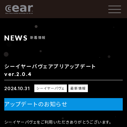
NEWS
新着情報
シーイヤーパヴェアプリアップデート
ver.2.0.4
2024.10.31
シーイヤーパヴェ
最新情報
アップデートのお知らせ
シーイヤーパヴェをご利用いただきありがとうございます。