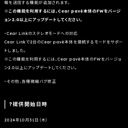
報を送信する機能が追加されます。
※この機能を利用するには、Cear pavé本体のFWをバージ
ョン2.0以上にアップデートしてください。
・Cear Linkのステレオモードへの対応
Cear Linkで2台のCear pavé本体を接続するモードをサポー
トしました。
※この機能を利用するには、Cear pavé本体のFWをバージョ
ン2.0以上にアップデートしてください。
・その他、各種微細バグ修正
?提供開始日時
2024年10月31日（木）