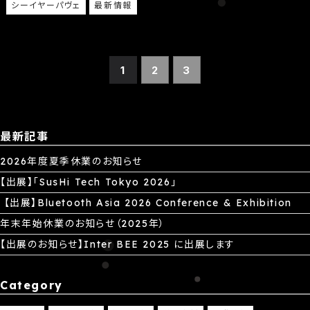
シーイヤーパヴェ
最新情報
1
2
3
最新記事
2026年度夏季休業のお知らせ
【出展】「SusHi Tech Tokyo 2026」
【出展】Bluetooth Asia 2026 Conference & Exhibition
年末年始休業のお知らせ（2025年）
【出展のお知らせ】Inter BEE 2025 に出展します
Category