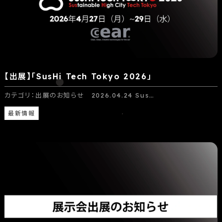
【出展】「SusHi Tech Tokyo 2026」
カテゴリ：出展のお知らせ 2026.04.24 Sus…
最新情報