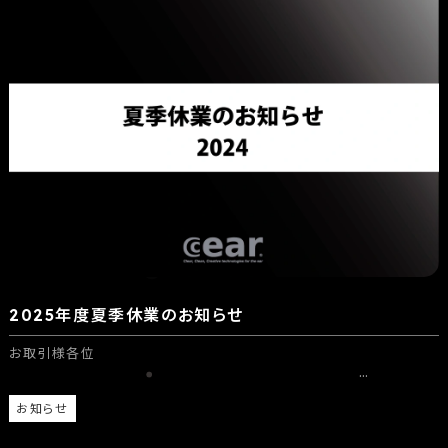
2025年度夏季休業のお知らせ
お取引様各位
…
お知らせ