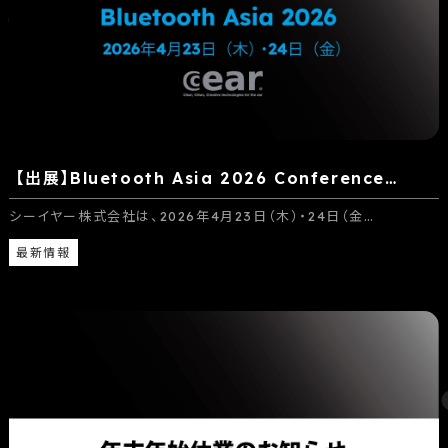
【出展】Bluetooth Asia 2026 Conference…
シーイヤー株式会社は、2026年4月23日（木）・24日（金…
最新情報