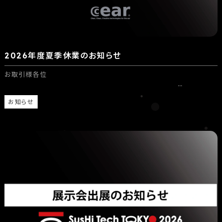
2026年度夏季休業のお知らせ
お取引様各位
…
お知らせ