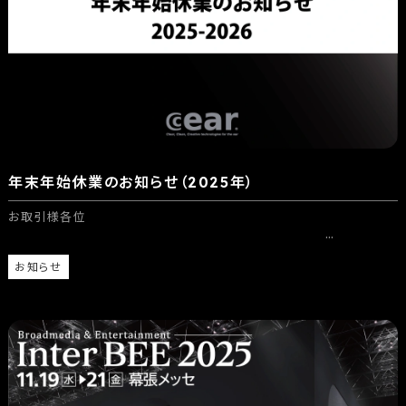
年末年始休業のお知らせ（2025年）
お取引様各位
…
お知らせ