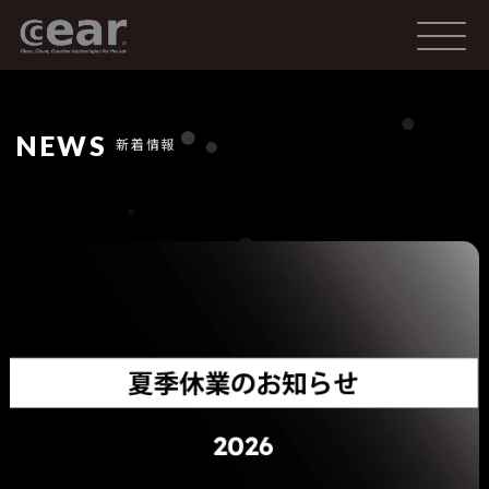
NEWS
新着情報