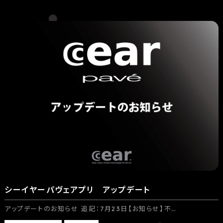
シーイヤーパヴェアプリ アップデート
アップデートのお知らせ 追記：7月23日【お知らせ】不…