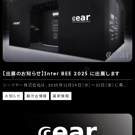
【出展のお知らせ】Inter BEE 2025 に出展します
シーイヤー株式会社は、2025年11月19日（水）〜21日（金）に幕…
お知らせ
展示会情報
最新情報