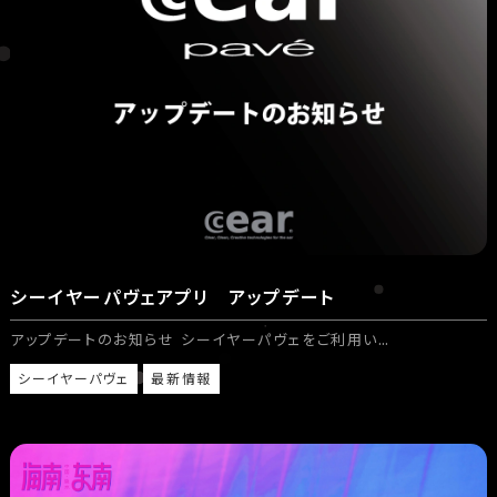
シーイヤーパヴェアプリ アップデート
アップデートのお知らせ シーイヤーパヴェをご利用い…
シーイヤーパヴェ
最新情報